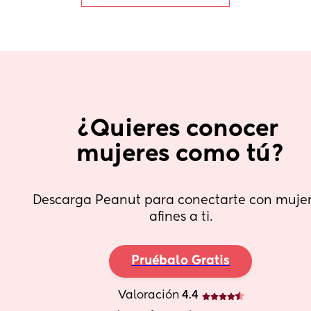
¿Quieres conocer 
mujeres como tú?
Descarga Peanut para conectarte con mujer
afines a ti.
Pruébalo Gratis
Valoración
 4.4