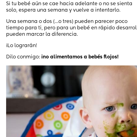
Si tu bebé aún se cae hacia adelante o no se sienta
solo, espera una semana y vuelve a intentarlo.
Una semana o dos (...o tres) pueden parecer poco
tiempo para ti, pero para un bebé en rápido desarrol
pueden marcar la diferencia.
¡Lo lograrán!
Dilo conmigo:
¡no alimentamos a bebés flojos!