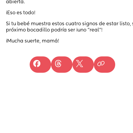
abierta.
¡Eso es todo!
Si tu bebé muestra estos cuatro signos de estar listo, 
próximo bocadillo podría ser ¡uno "real"!
¡Mucha suerte, mamá!