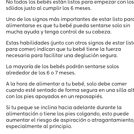
No todos los bebés están listos para empezar con los
sólidos justo al cumplir los 6 meses.
Uno de los signos más importantes de estar listo par
alimentarse es que tu bebé pueda sentarse solo sin
mucha ayuda y tenga control de su cabeza.
Estas habilidades (junto con otros signos de estar list
para comer) indican que tu bebé tiene la fuerza
necesaria para facilitar una deglución segura.
La mayoría de los bebés podrán sentarse solos
alrededor de los 6 o 7 meses.
A la hora de alimentar a tu bebé, solo debe comer
cuando esté sentado de forma segura en una silla al
con los pies apoyados en un reposapiés.
Si tu peque se inclina hacia adelante durante la
alimentación o tiene los pies colgando, esto puede
aumentar el riesgo de aspiración o atragantamiento
especialmente al principio.