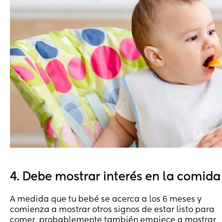
4. Debe mostrar interés en la comida
A medida que tu bebé se acerca a los 6 meses y
comienza a mostrar otros signos de estar listo para
comer, probablemente también empiece a mostrar