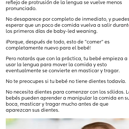
reflejo de protrusión de la lengua se vuelve menos
pronunciado.
No desaparece por completo de inmediato, y puede
esperar que un poco de comida vuelva a salir durant
los primeros días de baby-led weaning.
¡Porque, después de todo, esto de "comer" es
completamente nuevo para el bebé!
Pero notarás que con la práctica, tu bebé empieza a
usar la lengua para mover la comida y esto
eventualmente se convierte en masticar y tragar.
No te preocupes si tu bebé no tiene dientes todavía.
No necesita dientes para comenzar con los sólidos. L
bebés pueden aprender a manipular la comida en s
boca, masticar y tragar mucho antes de que
aparezcan sus dientes.