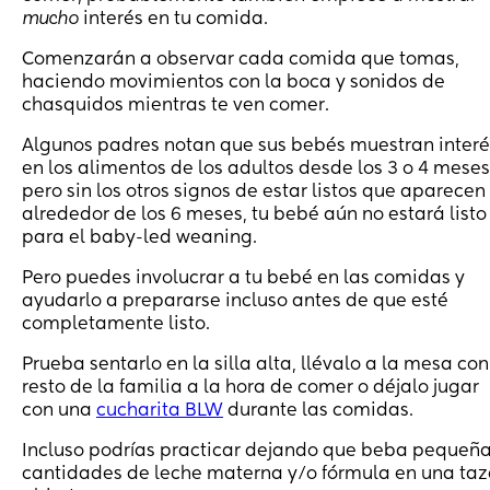
mucho
interés en tu comida.
Comenzarán a observar cada comida que tomas,
haciendo movimientos con la boca y sonidos de
chasquidos mientras te ven comer.
Algunos padres notan que sus bebés muestran interé
en los alimentos de los adultos desde los 3 o 4 meses
pero sin los otros signos de estar listos que aparecen
alrededor de los 6 meses, tu bebé aún no estará listo
para el baby-led weaning.
Pero puedes involucrar a tu bebé en las comidas y
ayudarlo a prepararse incluso antes de que esté
completamente listo.
Prueba sentarlo en la silla alta, llévalo a la mesa con
resto de la familia a la hora de comer o déjalo jugar
con una
cucharita BLW
durante las comidas.
Incluso podrías practicar dejando que beba pequeñ
cantidades de leche materna y/o fórmula en una ta