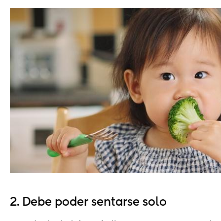
2. Debe poder sentarse solo