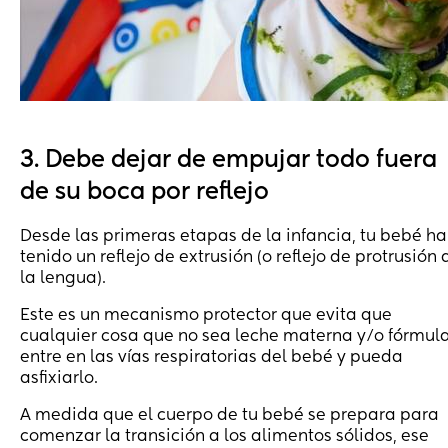
3. Debe dejar de empujar todo fuera
de su boca por reflejo
Desde las primeras etapas de la infancia, tu bebé ha
tenido un reflejo de extrusión (o reflejo de protrusión 
la lengua).
Este es un mecanismo protector que evita que
cualquier cosa que no sea leche materna y/o fórmul
entre en las vías respiratorias del bebé y pueda
asfixiarlo.
A medida que el cuerpo de tu bebé se prepara para
comenzar la transición a los alimentos sólidos, ese