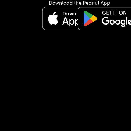
Download the Peanut App