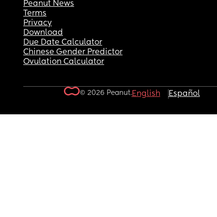
Peanut News
Terms
Privacy
Download
Due Date Calculator
Chinese Gender Predictor
Ovulation Calculator
© 2026 Peanut.
English
Español