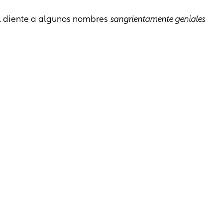
l diente a algunos nombres
sangrientamente geniales