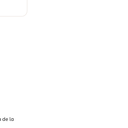
a de la