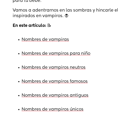
para tu bebé.
Vamos a adentrarnos en las sombras y hincarle e
inspirados en vampiros. 🧛
En este artículo:
📝
•
Nombres de vampiras
•
Nombres de vampiros para niño
•
Nombres de vampiros neutros
•
Nombres de vampiros famosos
•
Nombres de vampiros antiguos
•
Nombres de vampiros únicos