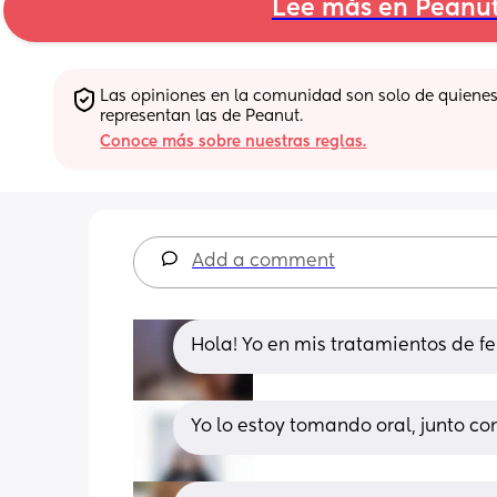
Lee más en Peanu
Las opiniones en la comunidad son solo de quienes 
representan las de Peanut.
Conoce más sobre nuestras reglas.
Add a comment
Hola! Yo en mis tratamientos de fe
Yo lo estoy tomando oral, junto c