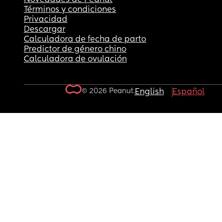
Términos y condiciones
Privacidad
Descargar
Calculadora de fecha de parto
Predictor de género chino
Calculadora de ovulación
© 2026 Peanut.
English
Español