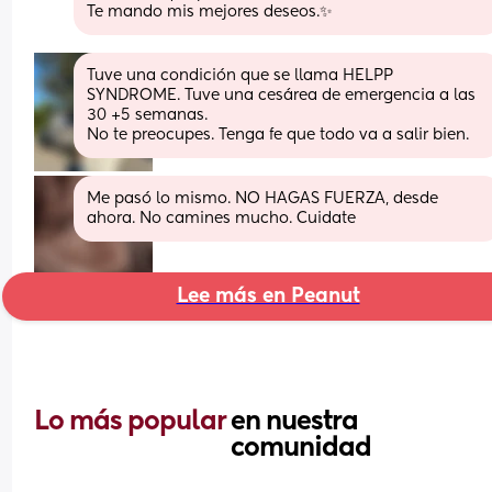
Te mando mis mejores deseos.✨
Tuve una condición que se llama HELPP 
SYNDROME. Tuve una cesárea de emergencia a las 
30 +5 semanas. 
No te preocupes. Tenga fe que todo va a salir bien.
Me pasó lo mismo. NO HAGAS FUERZA, desde 
ahora. No camines mucho. Cuidate
Lee más en Peanut
Lo más popular 
en nuestra 
comunidad