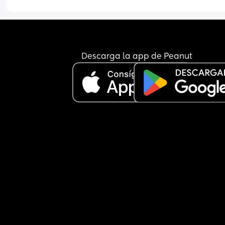
Descarga la app de Peanut