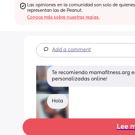
Las opiniones en la comunidad son solo de quienes 
representan las de Peanut.
Conoce más sobre nuestras reglas.
Add a comment
Te recomiendo mamafitness.arg en 
personalizadas online!
Hola
Lee m