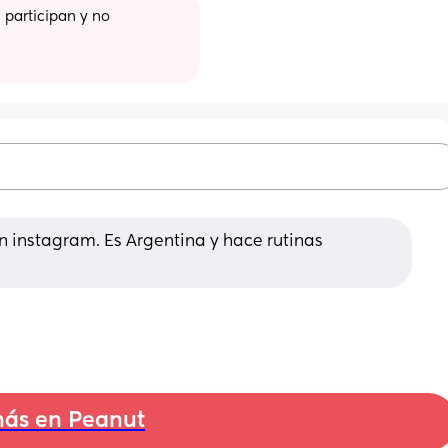
participan y no 
instagram. Es Argentina y hace rutinas 
ás en Peanut