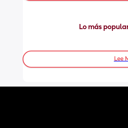
Lo más popular
Lee 