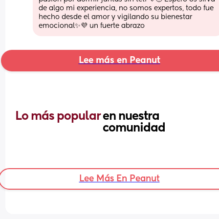
de algo mi experiencia, no somos expertos, todo fue 
hecho desde el amor y vigilando su bienestar 
emocional✨️💜 un fuerte abrazo
Lee más en Peanut
Lo más popular 
en nuestra 
comunidad
Lee Más En Peanut