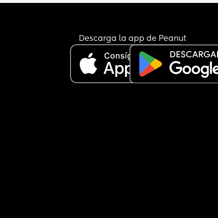
Descarga la app de Peanut