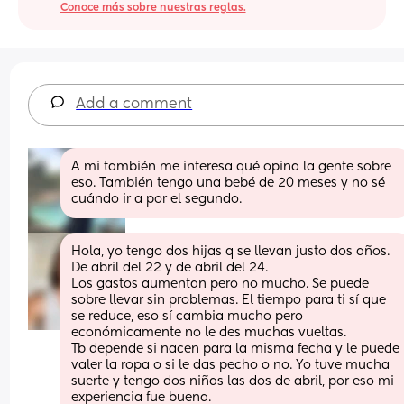
Conoce más sobre nuestras reglas.
Add a comment
A mi también me interesa qué opina la gente sobre 
eso. También tengo una bebé de 20 meses y no sé 
cuándo ir a por el segundo.
Hola, yo tengo dos hijas q se llevan justo dos años. 
De abril del 22 y de abril del 24.
Los gastos aumentan pero no mucho. Se puede 
sobre llevar sin problemas. El tiempo para ti sí que 
se reduce, eso sí cambia mucho pero 
económicamente no le des muchas vueltas.
Tb depende si nacen para la misma fecha y le puede 
valer la ropa o si le das pecho o no. Yo tuve mucha 
suerte y tengo dos niñas las dos de abril, por eso mi 
experiencia fue buena.