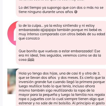
Lo del tiempo ya supongo que con dos o más no se 
tiene ninguno durante unos años 😅
lo de la culpa… ya la estoy sintiendo y ni estoy 
embarazada ajjajajaja también porque mi bebé es 
muy intenso comparado con otros bebés de su edad 
que conozco
Que bonito que vuelvas a estar embarazada!! Ese 
era mi ideal, tres seguidos, veremos como se da la 
cosa 🤗🤗
Hola yo tengo dos hijas, una de casi 6 y otra de 3, 
que se llevan dos años  y dos meses. Es cierto que la 
inversión grande fue cuando llegó la primera porque 
luego reutilice todo lo que tenía, incluso ahora 
mismo también sigo reutilizando la ropa de la 
mayor para la pequeña y luego la familia nos regala 
ropa o juguetes con lo cual siempre tienen algo que 
estrenar y no sale de mi bolsillo. Al principio el gasto 