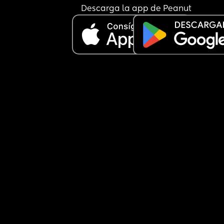
Descarga la app de Peanut