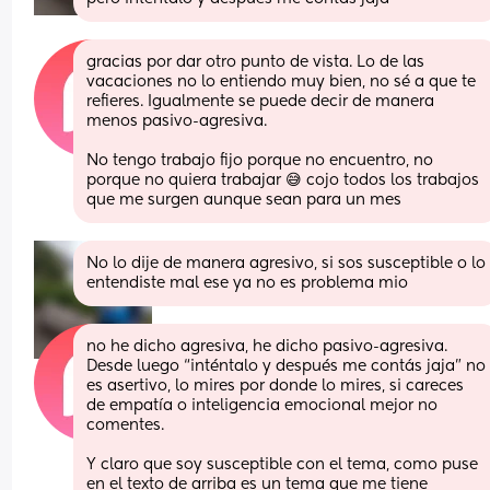
gracias por dar otro punto de vista. Lo de las 
vacaciones no lo entiendo muy bien, no sé a que te 
refieres. Igualmente se puede decir de manera 
menos pasivo-agresiva. 
No tengo trabajo fijo porque no encuentro, no 
porque no quiera trabajar 😅 cojo todos los trabajos 
que me surgen aunque sean para un mes
No lo dije de manera agresivo, si sos susceptible o lo 
entendiste mal ese ya no es problema mio
no he dicho agresiva, he dicho pasivo-agresiva. 
Desde luego “inténtalo y después me contás jaja” no 
es asertivo, lo mires por donde lo mires, si careces 
de empatía o inteligencia emocional mejor no 
comentes. 
Y claro que soy susceptible con el tema, como puse 
en el texto de arriba es un tema que me tiene 