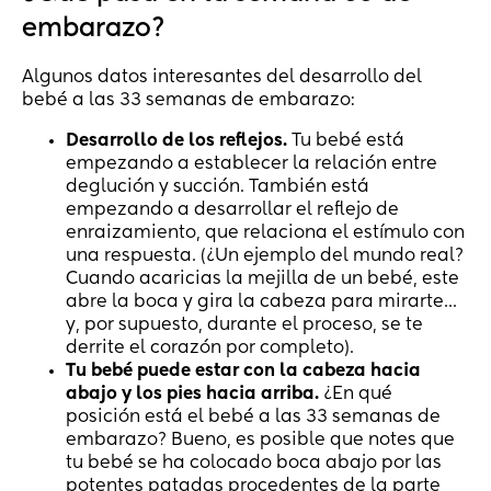
embarazo?
Algunos datos interesantes del desarrollo del
bebé a las 33 semanas de embarazo:
Desarrollo de los reflejos.
Tu bebé está
empezando a establecer la relación entre
deglución y succión. También está
empezando a desarrollar el reflejo de
enraizamiento, que relaciona el estímulo con
una respuesta. (¿Un ejemplo del mundo real?
Cuando acaricias la mejilla de un bebé, este
abre la boca y gira la cabeza para mirarte...
y, por supuesto, durante el proceso, se te
derrite el corazón por completo).
Tu bebé puede estar con la cabeza hacia
abajo y los pies hacia arriba.
¿En qué
posición está el bebé a las 33 semanas de
embarazo? Bueno, es posible que notes que
tu bebé se ha colocado boca abajo por las
potentes patadas procedentes de la parte