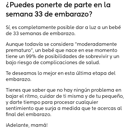
¿Puedes ponerte de parte en la
semana 33 de embarazo?
Sí, es completamente posible dar a luz a un bebé
de 33 semanas de embarazo.
Aunque todavía se considera "moderadamente
prematuro", un bebé que nace en ese momento
tiene un 99% de posibilidades de sobrevivir y un
bajo riesgo de complicaciones de salud.
Te deseamos lo mejor en esta última etapa del
embarazo.
Tienes que saber que no hay ningún problema en
bajar el ritmo, cuidar de ti misma y de tu pequeño,
y darte tiempo para procesar cualquier
sentimiento que surja a medida que te acercas al
final del embarazo.
¡Adelante, mamá!