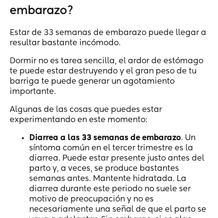
embarazo?
Estar de 33 semanas de embarazo puede llegar a
resultar bastante incómodo.
Dormir no es tarea sencilla, el ardor de estómago
te puede estar destruyendo y el gran peso de tu
barriga te puede generar un agotamiento
importante.
Algunas de las cosas que puedes estar
experimentando en este momento:
Diarrea a las 33 semanas de embarazo
. Un
síntoma común en el tercer trimestre es la
diarrea. Puede estar presente justo antes del
parto y, a veces, se produce bastantes
semanas antes. Mantente hidratada. La
diarrea durante este periodo no suele ser
motivo de preocupación y no es
necesariamente una señal de que el parto se