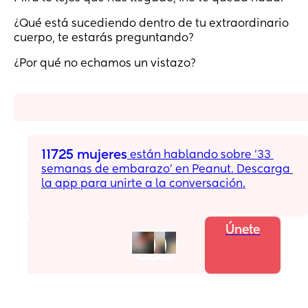
¿Qué está sucediendo dentro de tu extraordinario
cuerpo, te estarás preguntando?
¿Por qué no echamos un vistazo?
11725 mujeres
 están hablando sobre '33 
semanas de embarazo' en Peanut. Descarga 
la app para unirte a la conversación.
Únete