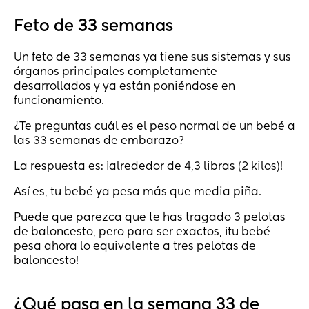
Feto de 33 semanas
Un feto de 33 semanas ya tiene sus sistemas y sus
órganos principales completamente
desarrollados y ya están poniéndose en
funcionamiento.
¿Te preguntas cuál es el peso normal de un bebé a
las 33 semanas de embarazo?
La respuesta es: ¡alrededor de 4,3 libras (2 kilos)!
Así es, tu bebé ya pesa más que media piña.
Puede que parezca que te has tragado 3 pelotas
de baloncesto, pero para ser exactos, ¡tu bebé
pesa ahora lo equivalente a tres pelotas de
baloncesto!
¿Qué pasa en la semana 33 de