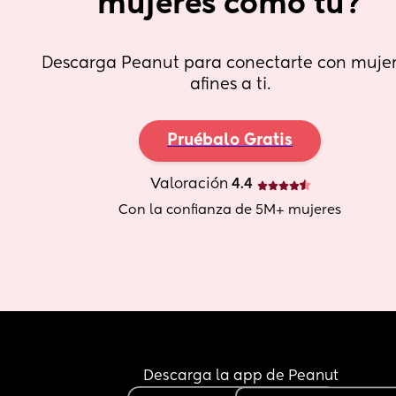
mujeres como tú?
Descarga Peanut para conectarte con mujer
afines a ti.
Pruébalo Gratis
Valoración
 4.4
Con la confianza de 5M+ mujeres
Descarga la app de Peanut