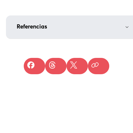
Referencias