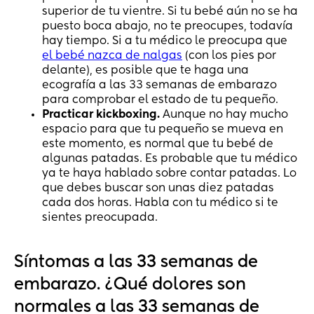
superior de tu vientre. Si tu bebé aún no se ha
puesto boca abajo, no te preocupes, todavía
hay tiempo. Si a tu médico le preocupa que
el bebé nazca de nalgas
(con los pies por
delante), es posible que te haga una
ecografía a las 33 semanas de embarazo
para comprobar el estado de tu pequeño.
Practicar kickboxing.
Aunque no hay mucho
espacio para que tu pequeño se mueva en
este momento, es normal que tu bebé de
algunas patadas. Es probable que tu médico
ya te haya hablado sobre contar patadas. Lo
que debes buscar son unas diez patadas
cada dos horas. Habla con tu médico si te
sientes preocupada.
Síntomas a las 33 semanas de
embarazo. ¿Qué dolores son
normales a las 33 semanas de