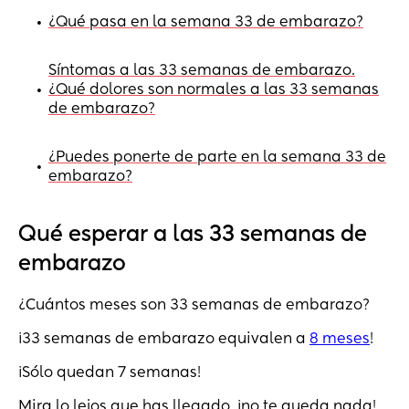
¿Qué pasa en la semana 33 de embarazo?
•
Síntomas a las 33 semanas de embarazo.
¿Qué dolores son normales a las 33 semanas
•
de embarazo?
¿Puedes ponerte de parte en la semana 33 de
•
embarazo?
Qué esperar a las 33 semanas de
embarazo
¿Cuántos meses son 33 semanas de embarazo?
¡33 semanas de embarazo equivalen a
8 meses
!
¡Sólo quedan 7 semanas!
Mira lo lejos que has llegado, ¡no te queda nada!