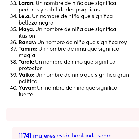
Laran:
Un nombre de niño que significa
poderes y habilidades psíquicas
Lela:
Un nombre de niña que significa
belleza negra
Maya:
Un nombre de niña que significa
ilusión
Ranav:
Un nombre de niño que significa rey
Tamira:
Un nombre de niña que significa
magia
Tarak:
Un nombre de niño que significa
protector
Vaiko:
Un nombre de niño que significa gran
político
Yuvan:
Un nombre de niño que significa
fuerte
11741 mujeres
 están hablando sobre 