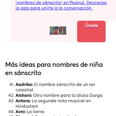
'nombres de sánscrito' en Peanut. Descarga 
la app para unirte a la conversación.
Únete
Más ideas para nombres de niña
en sánscrito
Aadrika:
El nombre sánscrito de un ser
celestial
Aishani:
Otro nombre para la diosa Durga
Antara:
La segunda nota musical en
Hindustani
Avni:
La tierra