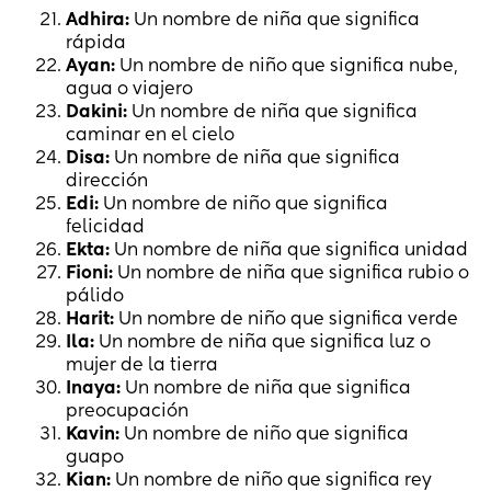
Adhira:
Un nombre de niña que significa
rápida
Ayan:
Un nombre de niño que significa nube,
agua o viajero
Dakini:
Un nombre de niña que significa
caminar en el cielo
Disa:
Un nombre de niña que significa
dirección
Edi:
Un nombre de niño que significa
felicidad
Ekta:
Un nombre de niña que significa unidad
Fioni:
Un nombre de niña que significa rubio o
pálido
Harit:
Un nombre de niño que significa verde
Ila:
Un nombre de niña que significa luz o
mujer de la tierra
Inaya:
Un nombre de niña que significa
preocupación
Kavin:
Un nombre de niño que significa
guapo
Kian:
Un nombre de niño que significa rey