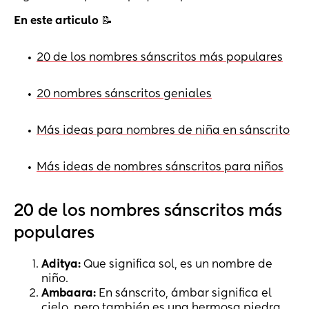
En este articulo
📝
20 de los nombres sánscritos más populares
•
20 nombres sánscritos geniales
•
Más ideas para nombres de niña en sánscrito
•
Más ideas de nombres sánscritos para niños
•
20 de los nombres sánscritos más
populares
Aditya:
Que significa sol, es un nombre de
niño.
Ambaara:
En sánscrito, ámbar significa el
cielo, pero también es una hermosa piedra