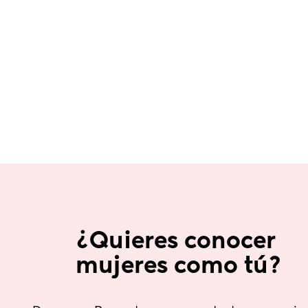
¿Quieres conocer 
mujeres como tú?