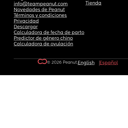
Tienda
info@teampeanut.com
Novedades de Peanut
Términos y condiciones
Privacidad
Descargar
Calculadora de fecha de parto
Predictor de género chino
Calculadora de ovulación
© 2026 Peanut.
English
Español