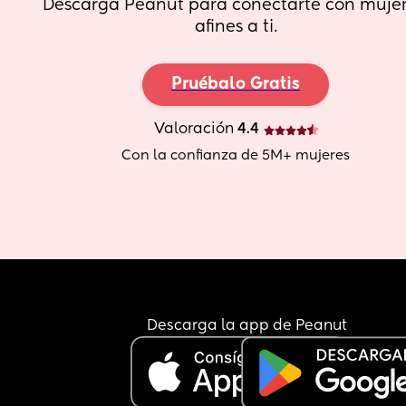
Descarga Peanut para conectarte con mujer
afines a ti.
Pruébalo Gratis
Valoración
 4.4
Con la confianza de 5M+ mujeres
Descarga la app de Peanut