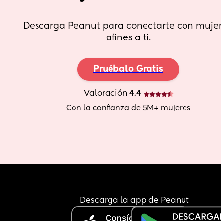
Descarga Peanut para conectarte con mujer
afines a ti.
Pruébalo Gratis
Valoración
 4.4
Con la confianza de 5M+ mujeres
Descarga la app de Peanut