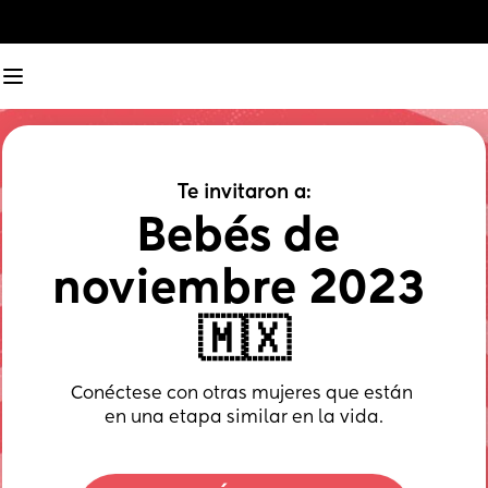
Te invitaron a:
Bebés de 
noviembre 2023 
🇲🇽
Conéctese con otras mujeres que están 
en una etapa similar en la vida.