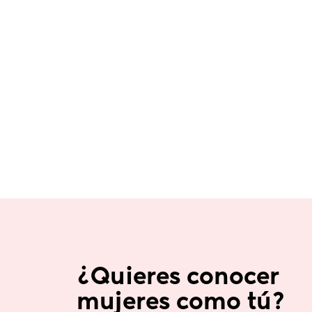
¿Quieres conocer 
mujeres como tú?