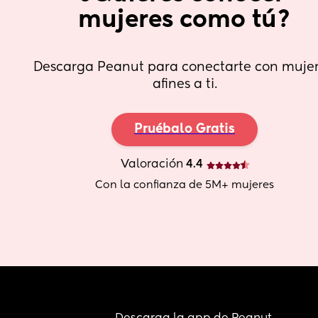
mujeres como tú?
Descarga Peanut para conectarte con mujer
afines a ti.
Pruébalo Gratis
Valoración
 4.4
Con la confianza de 5M+ mujeres