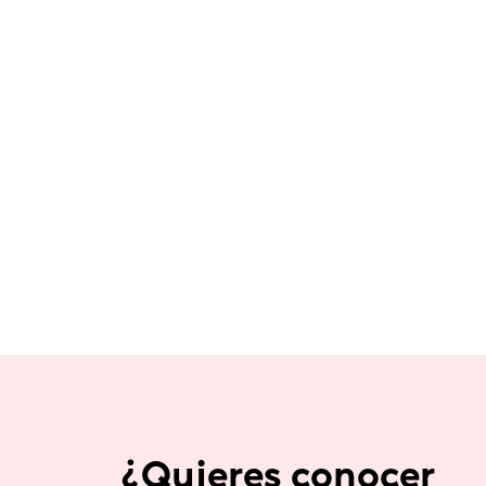
¿Quieres conocer 