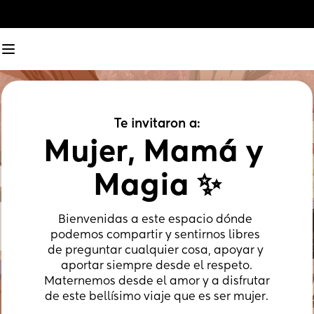
Te invitaron a:
Mujer, Mamá y 
Magia ✨
Bienvenidas a este espacio dónde 
podemos compartir y sentirnos libres 
de preguntar cualquier cosa, apoyar y 
aportar siempre desde el respeto.
Maternemos desde el amor y a disfrutar 
de este bellísimo viaje que es ser mujer.