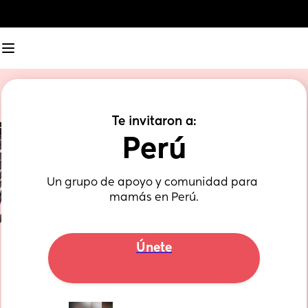
Te invitaron a:
Perú
Un grupo de apoyo y comunidad para 
mamás en Perú.
Únete