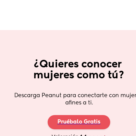
¿Quieres conocer 
mujeres como tú?
Descarga Peanut para conectarte con mujer
afines a ti.
Pruébalo Gratis