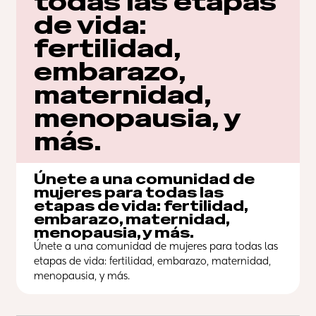
todas las etapas 
de vida: 
fertilidad, 
embarazo, 
maternidad, 
menopausia, y 
más.
Únete a una comunidad de 
mujeres para todas las 
etapas de vida: fertilidad, 
embarazo, maternidad, 
menopausia, y más.
Únete a una comunidad de mujeres para todas las 
etapas de vida: fertilidad, embarazo, maternidad, 
menopausia, y más.