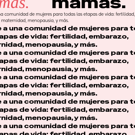
mamás.
más.
a comunidad de mujeres para todas las etapas de vida: fertilidad, 
 maternidad, menopausia, y más.
 a una comunidad de mujeres para t
apas de vida: fertilidad, embarazo, 
nidad, menopausia, y más.
 a una comunidad de mujeres para t
apas de vida: fertilidad, embarazo, 
nidad, menopausia, y más.
 a una comunidad de mujeres para t
apas de vida: fertilidad, embarazo, 
nidad, menopausia, y más.
 a una comunidad de mujeres para t
apas de vida: fertilidad, embarazo, 
nidad, menopausia, y más.
 a una comunidad de mujeres para t
apas de vida: fertilidad, embarazo, 