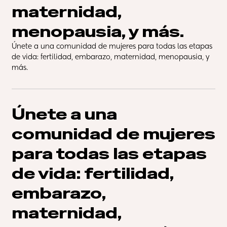
maternidad, 
menopausia, y más.
Únete a una comunidad de mujeres para todas las etapas 
de vida: fertilidad, embarazo, maternidad, menopausia, y 
más.
Únete a una 
comunidad de mujeres 
para todas las etapas 
de vida: fertilidad, 
embarazo, 
maternidad, 