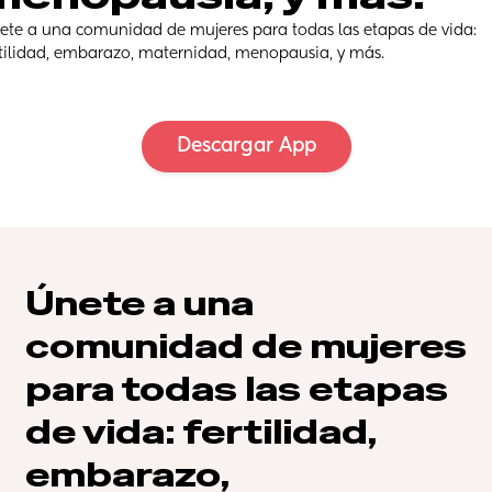
ete a una comunidad de mujeres para todas las etapas de vida: 
rtilidad, embarazo, maternidad, menopausia, y más.
Descargar App
Únete a una 
comunidad de mujeres 
para todas las etapas 
de vida: fertilidad, 
embarazo, 