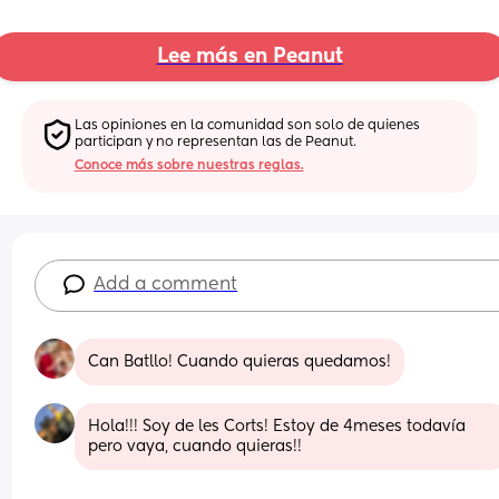
Lee más en Peanut
Las opiniones en la comunidad son solo de quienes 
participan y no representan las de Peanut.
Conoce más sobre nuestras reglas.
Add a comment
Can Batllo! Cuando quieras quedamos!
Hola!!! Soy de les Corts! Estoy de 4meses todavía 
pero vaya, cuando quieras!!