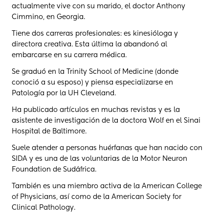
actualmente vive con su marido, el doctor Anthony
Cimmino, en Georgia.
Tiene dos carreras profesionales: es kinesióloga y
directora creativa. Esta última la abandonó al
embarcarse en su carrera médica.
Se graduó en la Trinity School of Medicine (donde
conoció a su esposo) y piensa especializarse en
Patología por la UH Cleveland.
Ha publicado artículos en muchas revistas y es la
asistente de investigación de la doctora Wolf en el Sinai
Hospital de Baltimore.
Suele atender a personas huérfanas que han nacido con
SIDA y es una de las voluntarias de la Motor Neuron
Foundation de Sudáfrica.
También es una miembro activa de la American College
of Physicians, así como de la American Society for
Clinical Pathology.