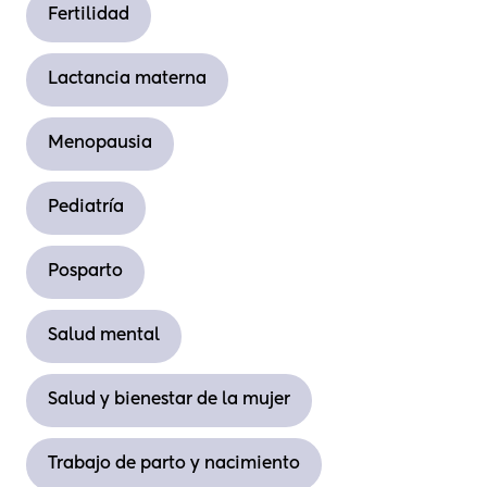
Fertilidad
Lactancia materna
Menopausia
Pediatría
Posparto
Salud mental
Salud y bienestar de la mujer
Trabajo de parto y nacimiento