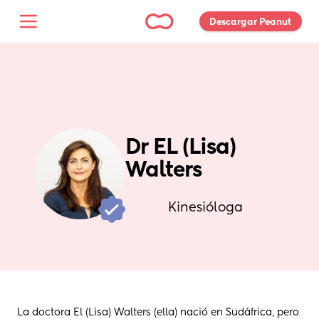
Descargar Peanut 
Dr EL (Lisa) 
Walters
Kinesióloga
La doctora El (Lisa) Walters (ella) nació en Sudáfrica, pero