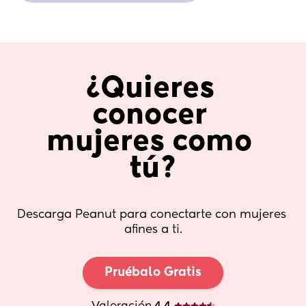
¿Quieres 
conocer 
mujeres como 
tú?
Descarga Peanut para conectarte con mujeres 
afines a ti.
Pruébalo Gratis