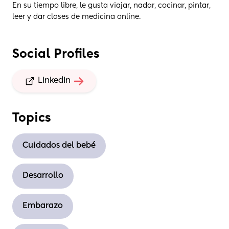
En su tiempo libre, le gusta viajar, nadar, cocinar, pintar,
leer y dar clases de medicina online.
Social Profiles
LinkedIn
Topics
Cuidados del bebé
Desarrollo
Embarazo