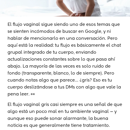
El flujo vaginal sigue siendo uno de esos temas que
se sienten incómodos de buscar en Google, y ni
hablar de mencionarlo en una conversación. Pero
aquí está la realidad: tu flujo es básicamente el chat
grupal integrado de tu cuerpo, enviando
actualizaciones constantes sobre lo que pasa ahí
abajo. La mayoría de las veces es solo ruido de
fondo (transparente, blanco, lo de siempre). Pero
cuando notas algo que parece... ¿gris? Eso es tu
cuerpo deslizándose a tus DMs con algo que vale la
pena leer. 👀
El flujo vaginal gris casi siempre es una señal de que
algo está un poco mal en tu ambiente vaginal — y
aunque eso puede sonar alarmante, la buena
noticia es que generalmente tiene tratamiento.