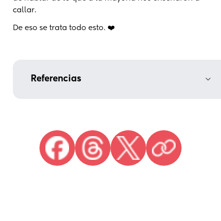
callar.
De eso se trata todo esto. ❤️
Referencias