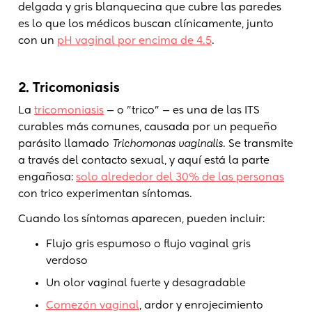
delgada y gris blanquecina que cubre las paredes
es lo que los médicos buscan clínicamente, junto
con un
pH vaginal por encima de 4.5
.
2. Tricomoniasis
La
tricomoniasis
— o "trico" — es una de las ITS
curables más comunes, causada por un pequeño
parásito llamado
Trichomonas vaginalis
. Se transmite
a través del contacto sexual, y aquí está la parte
engañosa:
solo alrededor del 30% de las personas
con trico experimentan síntomas.
Cuando los síntomas aparecen, pueden incluir:
Flujo gris espumoso o flujo vaginal gris
verdoso
Un olor vaginal fuerte y desagradable
Comezón vaginal
, ardor y enrojecimiento