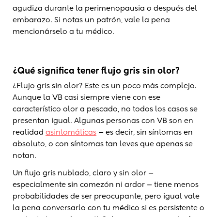
agudiza durante la perimenopausia o después del
embarazo. Si notas un patrón, vale la pena
mencionárselo a tu médico.
¿Qué significa tener flujo gris sin olor?
¿Flujo gris sin olor? Este es un poco más complejo.
Aunque la VB casi siempre viene con ese
característico olor a pescado, no todos los casos se
presentan igual. Algunas personas con VB son en
realidad
asintomáticas
— es decir, sin síntomas en
absoluto, o con síntomas tan leves que apenas se
notan.
Un flujo gris nublado, claro y sin olor —
especialmente sin comezón ni ardor — tiene menos
probabilidades de ser preocupante, pero igual vale
la pena conversarlo con tu médico si es persistente o