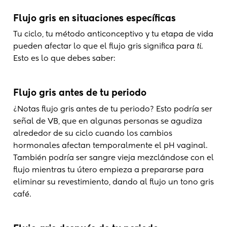
Flujo gris en situaciones específicas
Tu ciclo, tu método anticonceptivo y tu etapa de vida
pueden afectar lo que el flujo gris significa para
ti
.
Esto es lo que debes saber:
Flujo gris antes de tu periodo
¿Notas flujo gris antes de tu periodo? Esto podría ser
señal de VB, que en algunas personas se agudiza
alrededor de su ciclo cuando los cambios
hormonales afectan temporalmente el pH vaginal.
También podría ser sangre vieja mezclándose con el
flujo mientras tu útero empieza a prepararse para
eliminar su revestimiento, dando al flujo un tono gris
café.