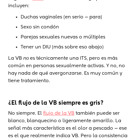
incluyen:
Duchas vaginales (en serio — para)
Sexo sin condón
Parejas sexuales nuevas o múltiples
Tener un DIU (más sobre eso abajo)
La VB
no
es técnicamente una ITS, pero es más
común en personas sexualmente activas. Y no, no
hay nada de qué avergonzarse. Es muy común y
tiene tratamiento.
¿El flujo de la VB siempre es gris?
No siempre. El
flujo de la VB
también puede ser
blanco, blanquecino o ligeramente amarillo. La
señal más característica es el olor a pescado — ese
es el que realmente indica VB. Pero la consistencia