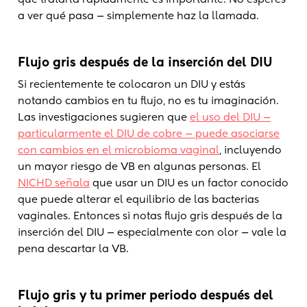
a ver qué pasa — simplemente haz la llamada.
Flujo gris después de la inserción del DIU
Si recientemente te colocaron un DIU y estás
notando cambios en tu flujo, no es tu imaginación.
Las investigaciones sugieren que
el uso del DIU —
particularmente el DIU de cobre — puede asociarse
con cambios en el microbioma vaginal
, incluyendo
un mayor riesgo de VB en algunas personas. El
NICHD señala
que usar un DIU es un factor conocido
que puede alterar el equilibrio de las bacterias
vaginales. Entonces si notas flujo gris después de la
inserción del DIU — especialmente con olor — vale la
pena descartar la VB.
Flujo gris y tu primer periodo después del