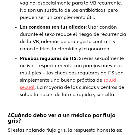
vagina, especialmente para la VB recurrente.
No son un sustituto de los antibióticos, pero
pueden ser un complemento útil.
Los condones son tus aliados:
Usar condón
durante el sexo reduce el riesgo de recurrencia
de la VB, además de protegerte contra ITS
como la trico, la clamidia y la gonorrea.
Pruebas regulares de ITS:
Si eres sexualmente
activa — especialmente con parejas nuevas o
múltiples — los chequeos regulares de ITS son
simplemente una buena práctica de
salud
sexual
. La mayoría de las clínicas y centros de
salud lo hacen de forma rápida y sencilla.
¿Cuándo debo ver a un médico por flujo
gris?
Si estás notando flujo gris, la respuesta honesta es: