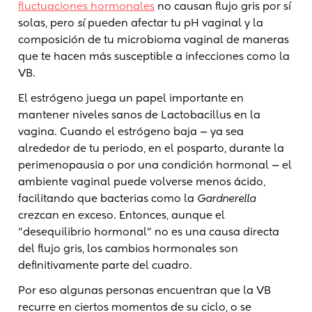
fluctuaciones hormonales
no causan flujo gris por sí
solas, pero
sí
pueden afectar tu pH vaginal y la
composición de tu microbioma vaginal de maneras
que te hacen más susceptible a infecciones como la
VB.
El estrógeno juega un papel importante en
mantener niveles sanos de Lactobacillus en la
vagina. Cuando el estrógeno baja — ya sea
alrededor de tu periodo, en el posparto, durante la
perimenopausia o por una condición hormonal — el
ambiente vaginal puede volverse menos ácido,
facilitando que bacterias como la
Gardnerella
crezcan en exceso. Entonces, aunque el
"desequilibrio hormonal" no es una causa directa
del flujo gris, los cambios hormonales son
definitivamente parte del cuadro.
Por eso algunas personas encuentran que la VB
recurre en ciertos momentos de su ciclo, o se