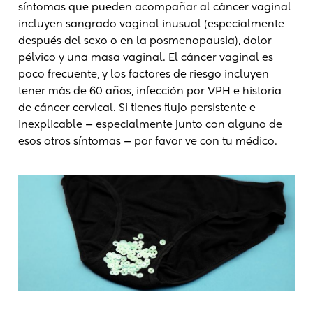
síntomas que pueden acompañar al cáncer vaginal
incluyen sangrado vaginal inusual (especialmente
después del sexo o en la posmenopausia), dolor
pélvico y una masa vaginal. El cáncer vaginal es
poco frecuente, y los factores de riesgo incluyen
tener más de 60 años, infección por VPH e historia
de cáncer cervical. Si tienes flujo persistente e
inexplicable — especialmente junto con alguno de
esos otros síntomas — por favor ve con tu médico.