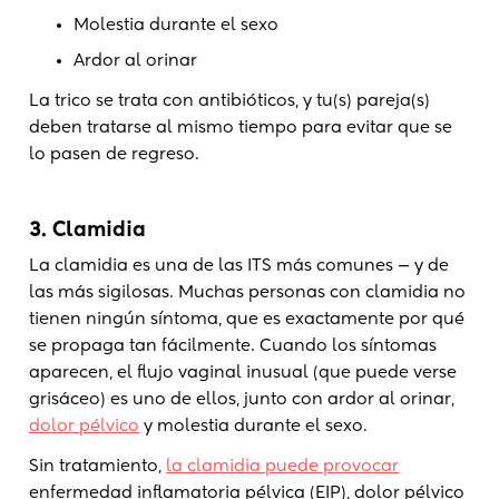
Molestia durante el sexo
Ardor al orinar
La trico se trata con antibióticos, y tu(s) pareja(s)
deben tratarse al mismo tiempo para evitar que se
lo pasen de regreso.
3. Clamidia
La clamidia es una de las ITS más comunes — y de
las más sigilosas. Muchas personas con clamidia no
tienen ningún síntoma, que es exactamente por qué
se propaga tan fácilmente. Cuando los síntomas
aparecen, el flujo vaginal inusual (que puede verse
grisáceo) es uno de ellos, junto con ardor al orinar,
dolor pélvico
y molestia durante el sexo.
Sin tratamiento,
la clamidia puede provocar
enfermedad inflamatoria pélvica (EIP), dolor pélvico