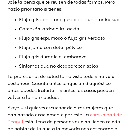
vale la pena que te revisen de todas formas. Pero
hazlo prioritario si tienes:
Flujo gris con olor a pescado o un olor inusual
Comezón, ardor o irritación
Flujo gris espumoso o flujo gris verdoso
Flujo junto con dolor pélvico
Flujo gris durante el embarazo
Síntomas que no desaparecen solos
Tu profesional de salud lo ha visto todo y no va a
pestañear. Cuanto antes tengas un diagnóstico,
antes puedes tratarlo — y antes las cosas pueden
volver a la normalidad.
Y oye — si quieres escuchar de otras mujeres que
han pasado exactamente por esto, la
comunidad de
Peanut
está llena de personas que no tienen miedo
de hablar de lo que a la mayoría nos enseñaron a