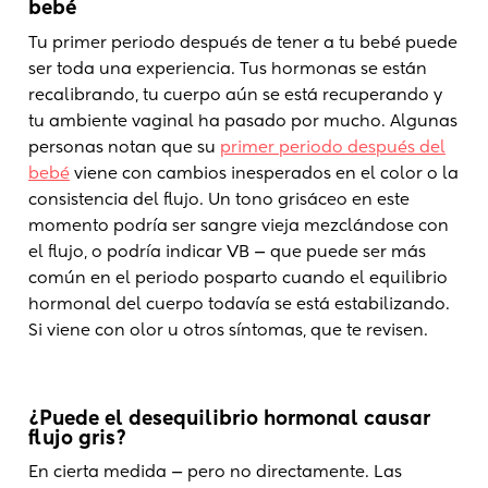
bebé
Tu primer periodo después de tener a tu bebé puede
ser toda una experiencia. Tus hormonas se están
recalibrando, tu cuerpo aún se está recuperando y
tu ambiente vaginal ha pasado por mucho. Algunas
personas notan que su
primer periodo después del
bebé
viene con cambios inesperados en el color o la
consistencia del flujo. Un tono grisáceo en este
momento podría ser sangre vieja mezclándose con
el flujo, o podría indicar VB — que puede ser más
común en el periodo posparto cuando el equilibrio
hormonal del cuerpo todavía se está estabilizando.
Si viene con olor u otros síntomas, que te revisen.
¿Puede el desequilibrio hormonal causar
flujo gris?
En cierta medida — pero no directamente. Las