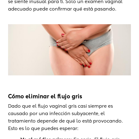
se siente inusual para ti. Solo un examen vaginal
adecuado puede confirmar qué está pasando.
Cómo eliminar el flujo gris
Dado que el flujo vaginal gris casi siempre es
causado por una infección subyacente, el
tratamiento depende de qué lo está provocando.
Esto es lo que puedes esperar: