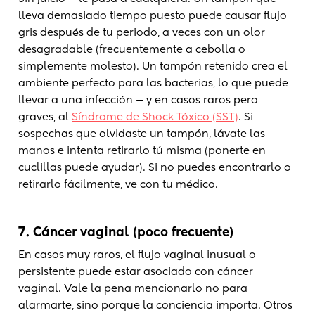
lleva demasiado tiempo puesto puede causar flujo
gris después de tu periodo, a veces con un olor
desagradable (frecuentemente a cebolla o
simplemente molesto). Un tampón retenido crea el
ambiente perfecto para las bacterias, lo que puede
llevar a una infección — y en casos raros pero
graves, al
Síndrome de Shock Tóxico (SST)
. Si
sospechas que olvidaste un tampón, lávate las
manos e intenta retirarlo tú misma (ponerte en
cuclillas puede ayudar). Si no puedes encontrarlo o
retirarlo fácilmente, ve con tu médico.
7. Cáncer vaginal (poco frecuente)
En casos muy raros, el flujo vaginal inusual o
persistente puede estar asociado con cáncer
vaginal. Vale la pena mencionarlo no para
alarmarte, sino porque la conciencia importa. Otros