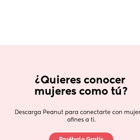
¿Quieres conocer 
mujeres como tú?
Descarga Peanut para conectarte con mujer
afines a ti.
Pruébalo Gratis