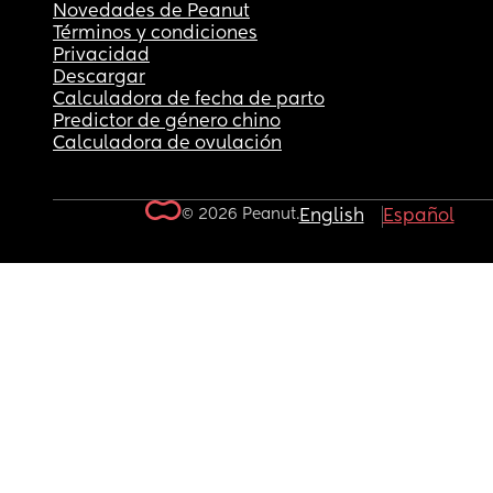
Novedades de Peanut
Términos y condiciones
Privacidad
Descargar
Calculadora de fecha de parto
Predictor de género chino
Calculadora de ovulación
© 2026 Peanut.
English
Español