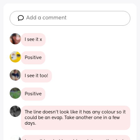
Add a comment
I see it x
Positive
I see it too!
Positive
The line doesn't look like it has any colour so it 
could be an evap. Take another one in a few 
days.