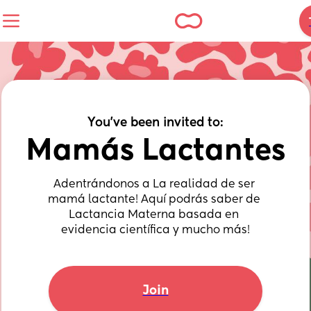
You've been invited to:
Mamás Lactantes
Adentrándonos a La realidad de ser 
mamá lactante! Aquí podrás saber de 
Lactancia Materna basada en 
evidencia científica y mucho más!
Join